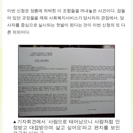
이번 신청은 장롱에 처박힌 이 조항들을 꺼내놓은 사건이다. 잠들
어 있던 규정들을 깨워 사회복지서비스가 당사자의 관점에서, 당
사자를 중심으로 실시되는 첫발이 된다는 것이 이번 신청의 또 다
른 의의이다.
기자회견에서 '사람으로 태어났으니 사람처럼 인
정받고 대접받으며 살고 싶어요'라고 편지를 보인