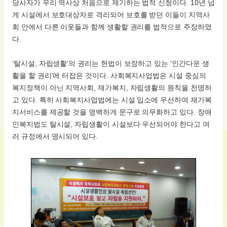
당사자가 우리 역사상 처음으로 제기하는 법적 신청이다. 10년 넘
게 시설에서 보호대상자로 격리되어 보호를 받던 이들이 지역사
회 안에서 다른 이웃들과 함께 생활할 권리를 법적으로 주장하였
다.
‘탈시설, 자립생활’의 권리는 헌법이 보장하고 있는 ‘인간다운 생
활을 할 권리’에 터잡은 것이다. 사회복지사업법은 시설 중심의
복지정책이 아닌 지역사회, 재가복지, 자립생활의 원칙을 천명하
고 있다. 특히 사회복지사업법에는 시설 입소에 우선하여 재가복
지서비스를 제공할 것을 명백하게 문구로 의무화하고 있다. 장애
인복지법도 탈시설, 자립생활이 시설보다 우선되어야 한다고 여
러 규정에서 명시되어 있다.