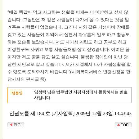
“매일 똑같이 먹고 자고하는 생활을 이제는 더 이상하고 싶지 않
습니다. 그동안은 저 같은 사람들이 나가서 살 수 있다는 것을 알
려주는 사람들이 없었습니다. 그러나 저와 같은 뇌성마비 장애를
갖고 있는 사람들이 지역에서 살면서 자유롭게 일도 하고 활동도
하는 모습을 보았습니다. 저도 나가서 자립도 하고 공부도 하고
이성친구도 사귀고 보통 사람들처럼 살고 싶었습니다. 어려운 꿈
이지만 저도 꿈을 갖고 살고 싶습니다. 불쌍한 장애인이 아닌 당
당한 시민으로 살고 싶습니다. 제가 시설에서 나가 자립생활을 할
수 있도록 도와주시기 바랍니다.”(사회복지서비스 변경신청을 한
당사자의 편지글 중)
임성택 님은 법무법인 지평지성에서 활동하시는 변호
사입니다.
인권오름 제 184 호
[기사입력] 2009년 12월 23일 13:43:43