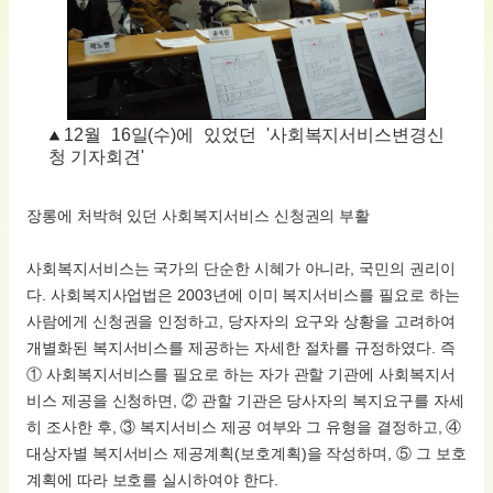
12월 16일(수)에 있었던 '사회복지서비스변경신
청 기자회견'
장롱에 처박혀 있던 사회복지서비스 신청권의 부활
사회복지서비스는 국가의 단순한 시혜가 아니라, 국민의 권리이
다. 사회복지사업법은 2003년에 이미 복지서비스를 필요로 하는
사람에게 신청권을 인정하고, 당자자의 요구와 상황을 고려하여
개별화된 복지서비스를 제공하는 자세한 절차를 규정하였다. 즉
① 사회복지서비스를 필요로 하는 자가 관할 기관에 사회복지서
비스 제공을 신청하면, ② 관할 기관은 당사자의 복지요구를 자세
히 조사한 후, ③ 복지서비스 제공 여부와 그 유형을 결정하고, ④
대상자별 복지서비스 제공계획(보호계획)을 작성하며, ⑤ 그 보호
계획에 따라 보호를 실시하여야 한다.