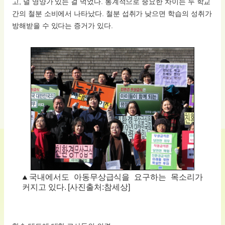
고, 덜 영양가 있는 걸 먹었다. 통계적으로 중요한 차이는 두 학교
간의 철분 소비에서 나타났다. 철분 섭취가 낮으면 학습의 성취가
방해받을 수 있다는 증거가 있다.
국내에서도 아동무상급식을 요구하는 목소리가
커지고 있다. [사진출처:참세상]