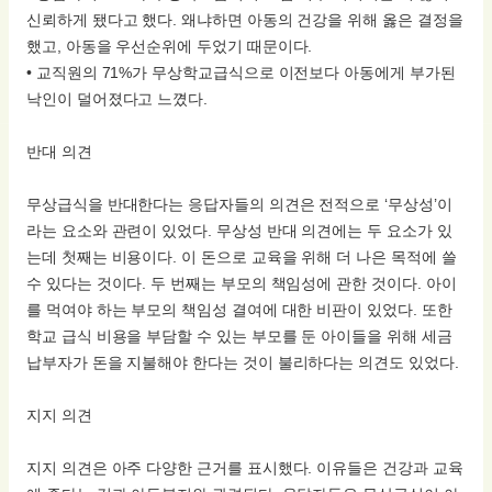
신뢰하게 됐다고 했다. 왜냐하면 아동의 건강을 위해 옳은 결정을
했고, 아동을 우선순위에 두었기 때문이다.
• 교직원의 71%가 무상학교급식으로 이전보다 아동에게 부가된
낙인이 덜어졌다고 느꼈다.
반대 의견
무상급식을 반대한다는 응답자들의 의견은 전적으로 ‘무상성’이
라는 요소와 관련이 있었다. 무상성 반대 의견에는 두 요소가 있
는데 첫째는 비용이다. 이 돈으로 교육을 위해 더 나은 목적에 쓸
수 있다는 것이다. 두 번째는 부모의 책임성에 관한 것이다. 아이
를 먹여야 하는 부모의 책임성 결여에 대한 비판이 있었다. 또한
학교 급식 비용을 부담할 수 있는 부모를 둔 아이들을 위해 세금
납부자가 돈을 지불해야 한다는 것이 불리하다는 의견도 있었다.
지지 의견
지지 의견은 아주 다양한 근거를 표시했다. 이유들은 건강과 교육