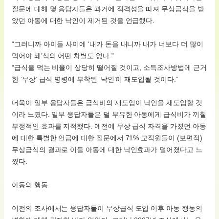
질문에 대해 몇 응답자들은 과거에 적격성을 따져 무상급식을 받
았던 아동에 대한 낙인이 제거된 것을 언급했다.
“그러니까 아이들 사이에 ‘내가 돈을 내니까 내가 너보다 더 많이
먹어야 돼’식의 어떤 차별도 없다.”
“급식을 먹는 비율이 상당히 떨어질 것이고, 소득조사방법에 근거
한 ‘무상’ 급식 명령에 부착된 ‘낙인’이 재도입될 것이다.”
더욱이 일부 응답자들은 급식비의 재도입이 낙인을 재도입할 것
이라 느꼈다. 일부 응답자들은 덜 부유한 아동에게 급식비가 끼칠
부정적인 효과를 지적했다. 예전에 무상 급식 자격을 가졌던 아동
에 대한 특별한 언급에 대한 질문에서 71% 교직원들이 (보편적)
무상급식의 결과로 이들 아동에 대한 낙인효과가 덜어졌다고 느
꼈다.
아동의 행동
이전의 조사에서는 응답자들이 무상급식 도입 이후 아동 행동의