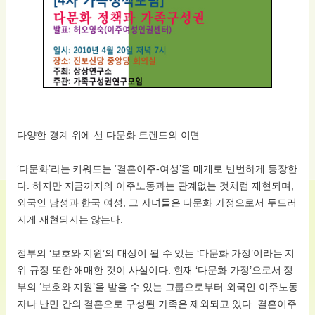
다양한 경계 위에 선 다문화 트렌드의 이면
‘다문화’라는 키워드는 ‘결혼이주-여성’을 매개로 빈번하게 등장한
다. 하지만 지금까지의 이주노동과는 관계없는 것처럼 재현되며,
외국인 남성과 한국 여성, 그 자녀들은 다문화 가정으로서 두드러
지게 재현되지는 않는다.
정부의 ‘보호와 지원’의 대상이 될 수 있는 ‘다문화 가정’이라는 지
위 규정 또한 애매한 것이 사실이다. 현재 ‘다문화 가정’으로서 정
부의 ‘보호와 지원’을 받을 수 있는 그룹으로부터 외국인 이주노동
자나 난민 간의 결혼으로 구성된 가족은 제외되고 있다. 결혼이주