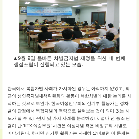
9월 9일 올바른 차별금지법 제정을 위한 네 번째
쟁점포럼이 진행되고 있는 모습.
한국에서 복합차별 사례가 가시화된 경우는 아직까지 없었고, 최
근의 성인종차별대책위원회의 활동이 복합차별에 대한 논의를 시
작하는 것으로 보인다. 한국여성민우회의 신기루 활동가는 성차
별의 관점에서 복합차별의 맥락으로 살펴보는 것이 의미 있는 시
도가 될 수 있다면서 몇 가지 사례를 분석하였다. 얼마 전 승소 판
결이 난 ‘KTX 여승무원’ 사건은 여성차별 혹은 비정규직 차별로
이야기된다. 하지만 신기루 활동가는 자세히 살펴보면 이 문제는