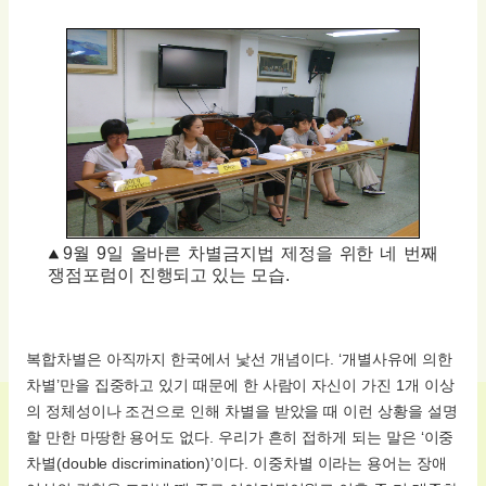
9월 9일 올바른 차별금지법 제정을 위한 네 번째
쟁점포럼이 진행되고 있는 모습.
복합차별은 아직까지 한국에서 낯선 개념이다. ‘개별사유에 의한
차별’만을 집중하고 있기 때문에 한 사람이 자신이 가진 1개 이상
의 정체성이나 조건으로 인해 차별을 받았을 때 이런 상황을 설명
할 만한 마땅한 용어도 없다. 우리가 흔히 접하게 되는 말은 ‘이중
차별(double discrimination)’이다. 이중차별 이라는 용어는 장애