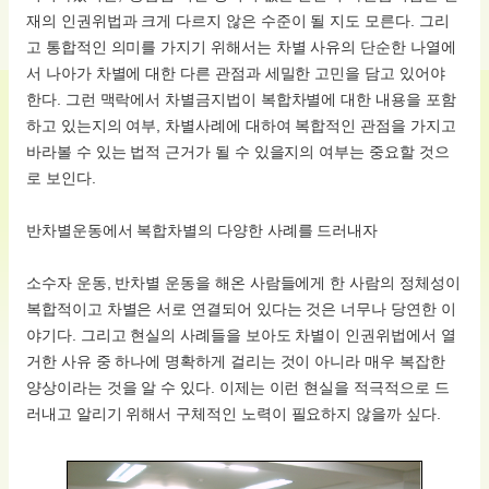
재의 인권위법과 크게 다르지 않은 수준이 될 지도 모른다. 그리
고 통합적인 의미를 가지기 위해서는 차별 사유의 단순한 나열에
서 나아가 차별에 대한 다른 관점과 세밀한 고민을 담고 있어야
한다. 그런 맥락에서 차별금지법이 복합차별에 대한 내용을 포함
하고 있는지의 여부, 차별사례에 대하여 복합적인 관점을 가지고
바라볼 수 있는 법적 근거가 될 수 있을지의 여부는 중요할 것으
로 보인다.
반차별운동에서 복합차별의 다양한 사례를 드러내자
소수자 운동, 반차별 운동을 해온 사람들에게 한 사람의 정체성이
복합적이고 차별은 서로 연결되어 있다는 것은 너무나 당연한 이
야기다. 그리고 현실의 사례들을 보아도 차별이 인권위법에서 열
거한 사유 중 하나에 명확하게 걸리는 것이 아니라 매우 복잡한
양상이라는 것을 알 수 있다. 이제는 이런 현실을 적극적으로 드
러내고 알리기 위해서 구체적인 노력이 필요하지 않을까 싶다.