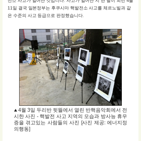
전소 사고가 일어난 것입니다. 사고가 일어난 지 한 달이 되던 4월
11일 결국 일본정부는 후쿠시마 핵발전소 사고를 체르노빌과 같
은 수준의 사고 등급으로 판정했습니다.
4월 3일 두리반 뒷뜰에서 열린 반핵음악회에서 전
시한 사진 - 핵발전 사고 지역의 모습과 방사능 휴우
증을 겪고있는 사람들의 사진 [사진 제공: 에너지정
의행동]