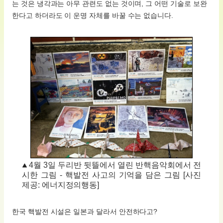
는 것은 냉각과는 아무 관련도 없는 것이며, 그 어떤 기술로 보완
한다고 하더라도 이 운명 자체를 바꿀 수는 없습니다.
4월 3일 두리반 뒷뜰에서 열린 반핵음악회에서 전
시한 그림 - 핵발전 사고의 기억을 담은 그림 [사진
제공: 에너지정의행동]
한국 핵발전 시설은 일본과 달라서 안전하다고?