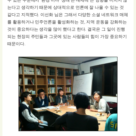
는다고 생각하기 때문에 상대적으로 언론에 잘 나올 수 있는 것
같다고 지적했다. 이선화 님은 그래서 다양한 소셜 네트워크 매체
를 활용하거나 민주언론을 활성화하는 것, 지역 운동을 강화하는
것이 중요하다는 생각을 많이 했다고 한다. 결국은 그 일이 진행
되는 현장의 주민들과 그곳에 있는 사람들의 힘이 가장 중요하기
때문이다.