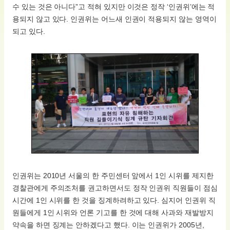
수 있는 것은 아니다”고 적혀 있지만 이것은 정작 ‘인권위’에는 적
용되지 않고 있다. 인권위는 어느새 인권이 적용되지 않는 영역이
되고 있다.
인권위는 2010년 서울의 한 주민센터 앞에서 1인 시위를 제지한
경찰관에게 주의조처를 권고하면서도 정작 인권위 직원들이 점심
시간에 1인 시위를 한 것을 징계하려하고 있다. 심지어 인권위 직
원들에게 1인 시위와 언론 기고를 한 것에 대해 사과와 재발방지
약속을 하면 징계는 안하겠다고 했다. 이는 인권위가 2005년,