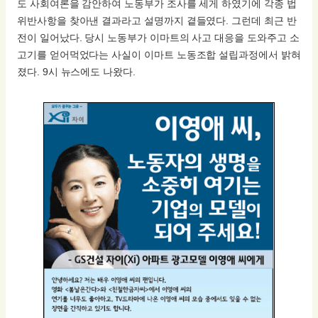
도 사회여론을 감안하여 노동부가 조사를 세게 하였기에 각종 법
위반사항을 찾아낸 결과라고 설명까지 곁들였다. 그런데 최근 반
전이 일어났다. 당시 노동부가 이마트의 사고 대응을 도와주고 소
고기를 얻어먹었다는 사실이 이마트 노동조합 설립과정에서 밝혀
졌다. 9시 뉴스에도 나왔다.