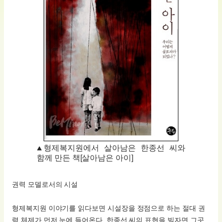
형제복지원에서 살아남은 한종선 씨와
함께 만든 책[살아남은 아이]
권력 모델로서의 시설
형제복지원 이야기를 읽다보면 시설장을 정점으로 하는 절대 권
력 체제가 먼저 눈에 들어온다. 한종선 씨의 표현을 빌자면 그곳