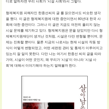
디로 말하자면 우리 사회가 ‘시설 사회’라서 그렇다.
형제복지원 피해자인 한종선씨의 글 를 읽으면서도 비슷한 생각
을 했다. 이 글은 형제복지원에 대한 증언이면서 80년대 한국 사
회에 대한 증언이다. 그러나 이 글은 지금도 여전히 풀리지 않는
시설 문제를 제기하고 있다. 형제복지원은 문을 닫았지만 다시 형
제복지지원재단이 생겨난 것처럼, 시설은 다만 변형될 뿐이며, 문
제는 진화할 뿐이다. 물론 지금의 나로서는 현재 시설의 작동 방
식이 어떻게 변형되었고, 어떤 세련된 관리 및 통제가 이루어지고
있는지 잘 알지 못한다. 다만 나는 여기서 한종선 씨의 글을 따라
가며, 시설이 어떤 곳인지, 왜 우리가 ‘시설’이 아니라 ‘시설 사
회’에 대해서 이야기해야 하는지 말해볼까 한다.