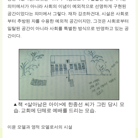
의미에서가 아니라 사회의 이념이 예외적으로 선명하게 구현된
공간이었다는 의미에서 그렇다. 재차 강조하건대, 시설은 사회로
부터 추방된 자를 수용한 예외적 공간이지만, 그것은 사회로부터
일탈된 공간이 아니라 사회를 특별한 방식으로 반영하고 있는 공
간이다.
책 <살아남은 아이>에 한종선 씨가 그린 당시 모
습. 교회에 단체로 예배를 드리는 모습.
이윤 모델과 영적 모델로서의 시설