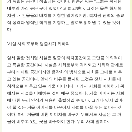
의 독립된 공간이 창출되는 것이다. 한종선 씨는 “교회는 복지원
내부의 가장 높은 곳에 있었다”고 회고했다. 그것은 물론 형제복
지원 내 건물들의 배치를 지칭한 말이었지만, 복지원 권력의 종교
적 성격과 영적인 착취를 지칭하는 말로도 읽어낼 수 있을 것이
다.
‘시설 사회’로부터 탈출하기 위하여
앞서 말한 것처럼 시설은 일종의 타자공간이고 그만큼 예외적이
고 특별한 공간이다. 시설은 사회로부터 격리되고 사회적 관계로
부터 배제된 공간이지만 음각화의 방식으로 사회를 그대로 비추
고 있는 공간이다. 앞서의 비유를 들자면 그것은 전체 사회를 대
칭적으로 비추고 있는 거울 이미지다. 따라서 사회를 이해하기 위
해서는 시설을 이해하는 것이 매우 중요하다. 거울 이미지는 사회
에 대한 우리 인식의 유용한 출발점일 수 있다. 그러나 잊지 말아
야 할 것은 거울 이미지를 바꾸어서 사회를 바꿀 수는 없다는 것
이다. 아니 거울에 비친 이미지를 바꾸기 위해서도 사실은 그 거
울이 비추고 있는 곳을 바꾸어야 한다. 우리 사회 말이다.