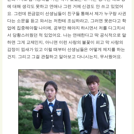
에 대해 생각도 못하고 연애나 그런 거에 신경도 안 쓰고 있었어
요. 그런데 뜬금없이 선생님들이 친구들 통해서 제가 누구랑 사귄
다는 소문을 듣고 와서는 저한테 조심하라고, 그러면 못쓴다고 학
업에 집중해야할 나이에, 공부만 해야지 하시면서 저를 다그치셔
서 당황스러웠던 적 있었어요. 나는 연애한다고 딱 공식적으로 말
하면 그게 교제인지, 아니면 이런 사랑의 불꽃이 피고 막 사랑의
감정이 낌새가 있고 이럴 때부터 선생님들은 어떻게 제지를 하는
건지. 그리고 그걸 관찰하고 알아보고 다니시는지, 무서웠어요.