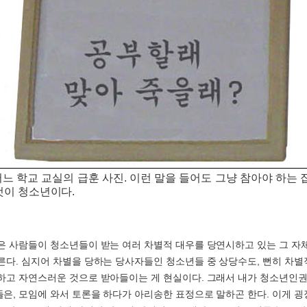
어느 학교 교실의 급훈 사진. 이런 말을 들어도 그냥 참아야 하는 
것이 청소년이다.
은 사람들이 청소년들이 받는 여러 차별적 대우를 당연시하고 있는 그 자체
른다. 심지어 차별을 당하는 당사자들인 청소년들 중 상당수도, 뻔히 차
하고 자연스러운 것으로 받아들이는 게 현실이다. 그래서 내가 청소년인
은, 모임에 와서 토론을 하다가 아리송한 표정으로 말하곤 한다. 이게 