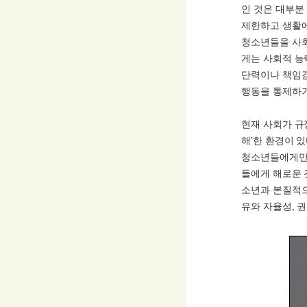
인 것은 대부분
제한하고 생활에
청소년들을 사회
게는 사회적 능
단력이나 책임감
행동을 통제하기
현재 사회가 규
해’한 환경이 
청소년들에게만 
들에게 해로운 
소년과 본질적으
유와 자율성, 