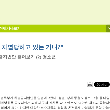
전체기사보기
금 차별당하고 있는 거니?”
금지법안 뜯어보기 (2) 청소년
2일 법무부가 차별금지법안을 입법예고했다. 성별, 장애 등을 이유로 고용 등 다
차별행위를 금지하면서 피해자 구제 절차를 담고 있는 이 법안은 최초의 종합
 의미가 크다. 하지만 다양한 소수자들의 경험을 온전하게 반영하지 못할 가능